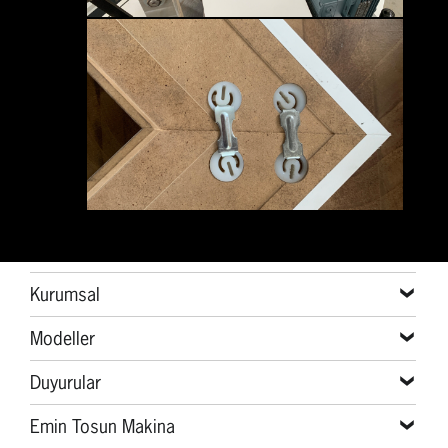
Kurumsal
Modeller
Duyurular
Emin Tosun Makina