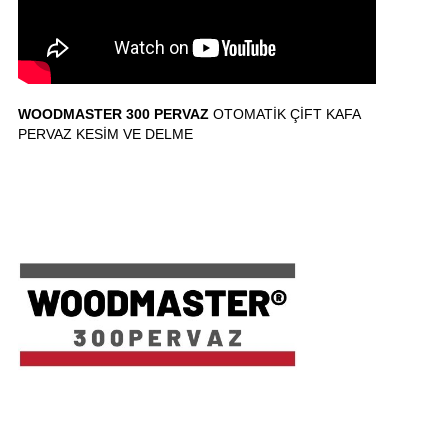
WOODMASTER 300
PERVAZ
OTOMATİK ÇİFT KAFA
PERVAZ KESİM VE DELME