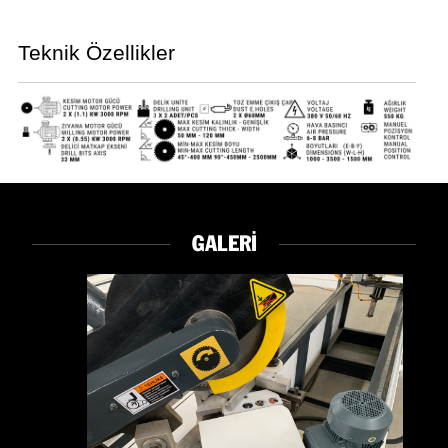
Teknik Özellikler
GALERİ