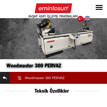
Woodmaster 300 PERVAZ
Woodmaster 300 PERVAZ
Teknik Özellikler