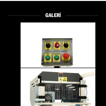
GALERİ