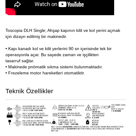
Toscopia DLH Single; Ahşap kapının kilit ve kol yerini açmak
için dizayn edilmiş bir makinedir.
• Kapı kanadı kol ve kilit yerlerini 90 sn içerisinde tek bir
operasyonla açar. Bu sayede zaman ve işçilikten
tasarruf sağlar.
• Makinede pnömatik sıkma sistemi bulunmaktadır.
• Frezeleme motor hareketleri otomatiktir.
Teknik Özellikler