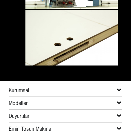
Kurumsal
Modeller
Duyurular
Emin Tosun Makina