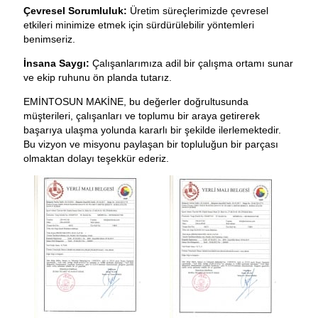
Çevresel Sorumluluk:
Üretim süreçlerimizde çevresel
etkileri minimize etmek için sürdürülebilir yöntemleri
benimseriz.
İnsana Saygı:
Çalışanlarımıza adil bir çalışma ortamı sunar
ve ekip ruhunu ön planda tutarız.
EMİNTOSUN MAKİNE, bu değerler doğrultusunda
müşterileri, çalışanları ve toplumu bir araya getirerek
başarıya ulaşma yolunda kararlı bir şekilde ilerlemektedir.
Bu vizyon ve misyonu paylaşan bir topluluğun bir parçası
olmaktan dolayı teşekkür ederiz.