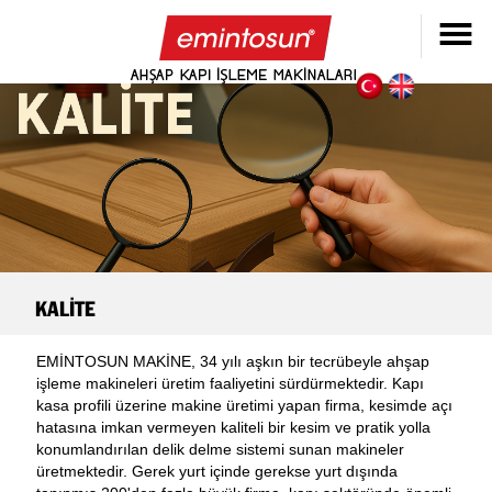
KALİTE
EMİNTOSUN MAKİNE, 34 yılı aşkın bir tecrübeyle ahşap
işleme makineleri üretim faaliyetini sürdürmektedir. Kapı
kasa profili üzerine makine üretimi yapan firma, kesimde açı
hatasına imkan vermeyen kaliteli bir kesim ve pratik yolla
konumlandırılan delik delme sistemi sunan makineler
üretmektedir. Gerek yurt içinde gerekse yurt dışında