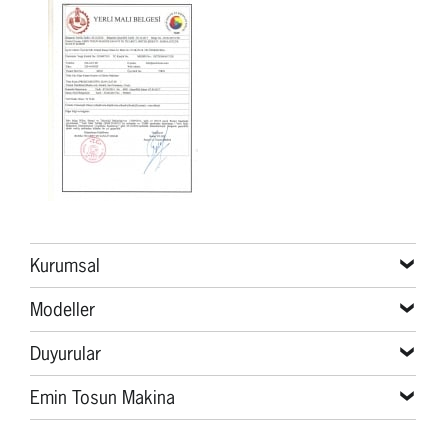
Kurumsal
Modeller
Duyurular
Emin Tosun Makina