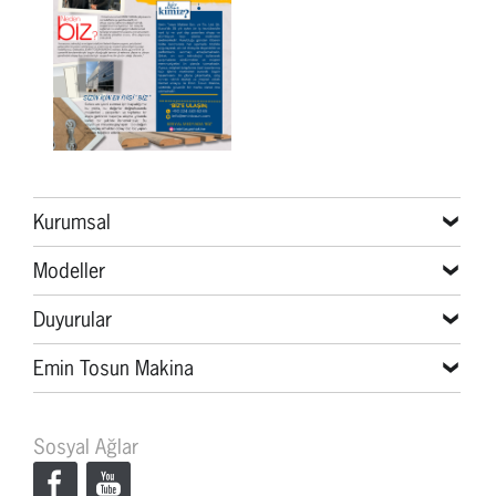
Kurumsal
Modeller
Duyurular
Emin Tosun Makina
Sosyal Ağlar