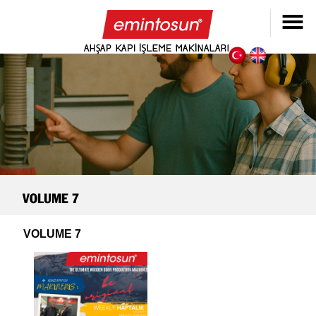
VOLUME 7
VOLUME 7